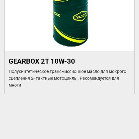
GEARBOX 2T 10W-30
Полусинтетическое трансмиссионное масло для мокрого
сцепления 2- тактные мотоциклы. Рекомендуется для
многи