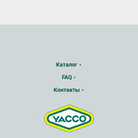
Каталог
FAQ
Контакты