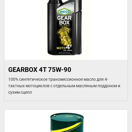
GEARBOX 4T 75W-90
100% синтетическое трансмиссионное масло для 4-
тактных мотоциклов с отдельным масляным поддоном и
сухим сцепл