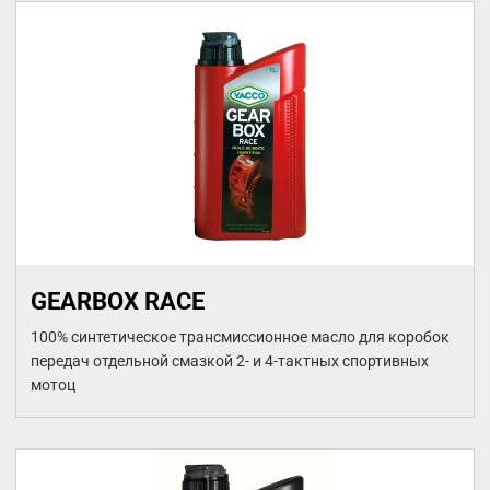
GEARBOX RACE
100% синтетическое трансмиссионное масло для коробок
передач отдельной смазкой 2- и 4-тактных спортивных
мотоц