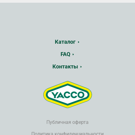
Каталог
FAQ
Контакты
Публичная оферта
Политика конфиденциальности