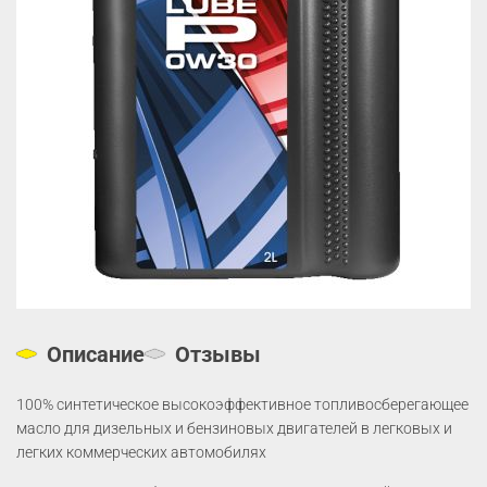
Описание
Отзывы
100% синтетическое высокоэффективное топливосберегающее
масло для дизельных и бензиновых двигателей в легковых и
легких коммерческих автомобилях