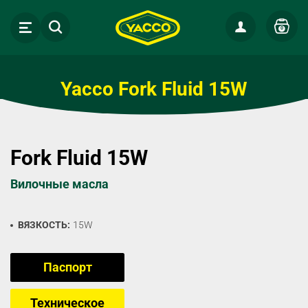
0
Yacco Fork Fluid 15W
Fork Fluid 15W
Вилочные масла
ВЯЗКОСТЬ:
15W
Паспорт
Техническое