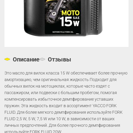
Описание
Отзывы
Это масло для вилок класса 15 W обеспечивает более прочную
амортизацию, чем оригинальная жидкость Подходит для
обычных вилок на мотоциклах, которые часто ездят с
пассажиром, или подвески с большим пробегом, помогая
компенсировать избыточное демпфирование уставших
пружин. Эта жидкость входит в ассортимент YACCO FORK
FLUID. Для более мягкого демпфирования используйте FORK
FLUID 2,5 W, 5 W, 7,5 W или 10 W, в зависимости от ваших
личных предпочтений. Для более прочного демпфирования
используйте FORK FLUID 20W.