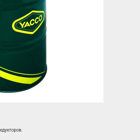
редукторов.