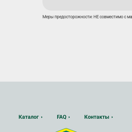
Меры предосторожности: НЕ совместимо с ма
Каталог
FAQ
Контакты