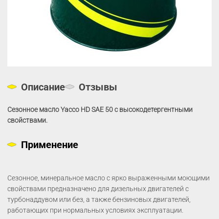
Описание
Отзывы
Сезонное масло Yacco HD SAE 50 с высокодетергентными
свойствами.
Применение
Сезонное, минеральное масло с ярко выраженными моющими
свойствами предназначено для дизельных двигателей с
турбонаддувом или без, а также бензиновых двигателей,
работающих при нормальных условиях эксплуатации.